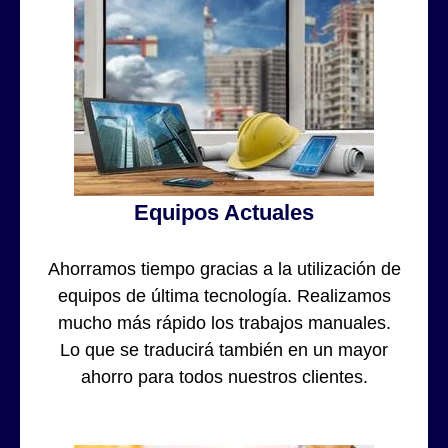
Equipos Actuales
Ahorramos tiempo gracias a la utilización de
equipos de última tecnología. Realizamos
mucho más rápido los trabajos manuales.
Lo que se traducirá también en un mayor
ahorro para todos nuestros clientes.