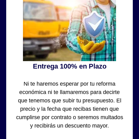
Entrega 100% en Plazo
Ni te haremos esperar por tu reforma
económica ni te llamaremos para decirte
que tenemos que subir tu presupuesto. El
precio y la fecha que recibas tienen que
cumplirse por contrato o seremos multados
y recibirás un descuento mayor.