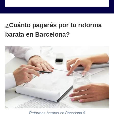
¿Cuánto pagarás por tu reforma
barata en Barcelona?
Reformas baratas en Barcelona 8