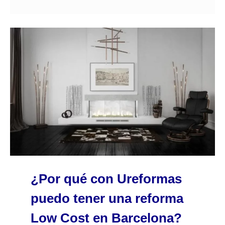
¿Por qué con Ureformas
puedo tener una reforma
Low Cost en Barcelona?