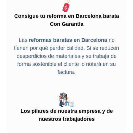
Consigue tu reforma en Barcelona barata
Con Garantía
Las
reformas baratas en Barcelona
no
tienen por qué perder calidad. Si se reducen
desperdicios de materiales y se trabaja de
forma sostenible el cliente lo notará en su
factura.
Los pilares de nuestra empresa y de
nuestros trabajadores