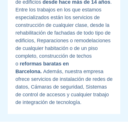
de edificios
desde hace más de 14 años
.
Entre los trabajos en los que estamos
especializados están los servicios de
construcción de cualquier clase, desde la
rehabilitación de fachadas de todo tipo de
edificios, Reparaciones o remodelaciones
de cualquier habitación o de un piso
completo, construcción de techos
o
reformas baratas en
Barcelona.
Además, nuestra empresa
ofrece servicios de instalación de redes de
datos, Cámaras de seguridad, Sistemas
de control de accesos y cualquier trabajo
de integración de tecnología.