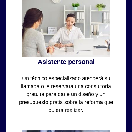
Asistente personal
Un técnico especializado atenderá su
llamada o le reservará una consultoría
gratuita para darle un diseño y un
presupuesto gratis sobre la reforma que
quiera realizar.