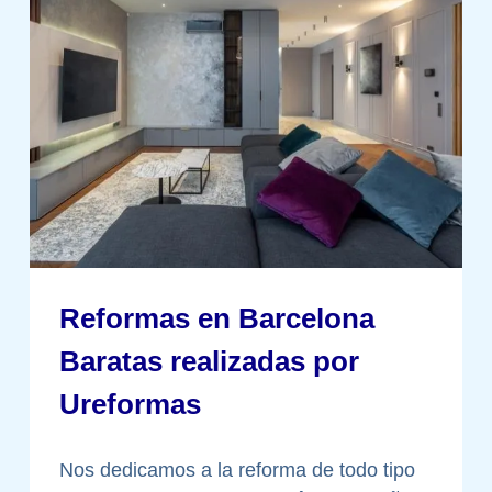
Reformas en Barcelona
Baratas realizadas por
Ureformas
Nos dedicamos a la reforma de todo tipo