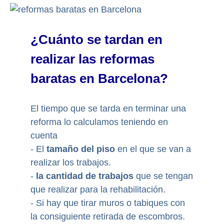
¿Cuánto se tardan en
realizar las reformas
baratas en Barcelona?
El tiempo que se tarda en terminar una
reforma lo calculamos teniendo en
cuenta
- El
tamaño del piso
en el que se van a
realizar los trabajos.
-
la cantidad de trabajos
que se tengan
que realizar para la rehabilitación.
- Si hay que tirar muros o tabiques con
la consiguiente retirada de escombros.