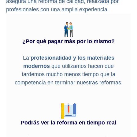
asegura una reforma de calidad, realizada por
profesionales con una amplia experiencia.
¿Por qué pagar más por lo mismo?
La
profesionalidad y los materiales
modernos
que utilizamos hacen que
tardemos mucho menos tiempo que la
competencia en terminar nuestras reformas.
Podrás ver la reforma en tiempo real