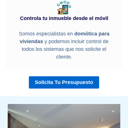
Controla tu inmueble desde el móvil
Somos especialistas en
domótica para
viviendas
y podemos incluir control de
todos los sistemas que nos solicite el
cliente.
Solicita Tu Presupuesto