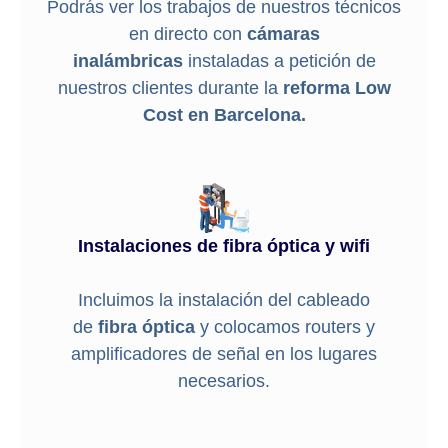
Podrás ver los trabajos de nuestros técnicos
en directo con
cámaras
inalámbricas
instaladas a petición de
nuestros clientes durante la
reforma Low
Cost en Barcelona.
Instalaciones de fibra óptica y wifi
Incluimos la instalación del cableado
de
fibra óptica
y colocamos routers y
amplificadores de señal en los lugares
necesarios.