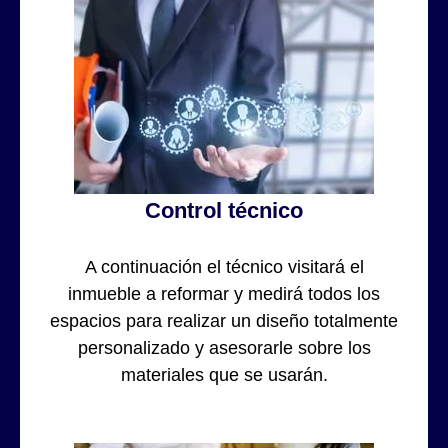
Control técnico
A continuación el técnico visitará el
inmueble a reformar y medirá todos los
espacios para realizar un diseño totalmente
personalizado y asesorarle sobre los
materiales que se usarán.