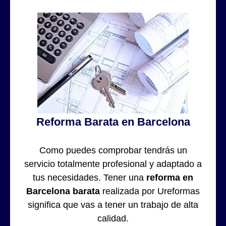
Reforma Barata en Barcelona
Como puedes comprobar tendrás un
servicio totalmente profesional y adaptado a
tus necesidades. Tener una
reforma en
Barcelona barata
realizada por Ureformas
significa que vas a tener un trabajo de alta
calidad.