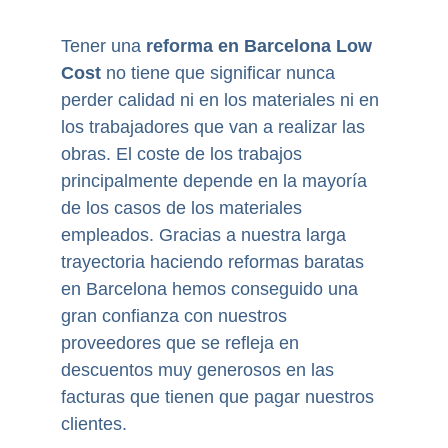
Tener una
reforma en Barcelona Low
Cost
no tiene que significar nunca
perder calidad ni en los materiales ni en
los trabajadores que van a realizar las
obras. El coste de los trabajos
principalmente depende en la mayoría
de los casos de los materiales
empleados. Gracias a nuestra larga
trayectoria haciendo reformas baratas
en Barcelona hemos conseguido una
gran confianza con nuestros
proveedores que se refleja en
descuentos muy generosos en las
facturas que tienen que pagar nuestros
clientes.