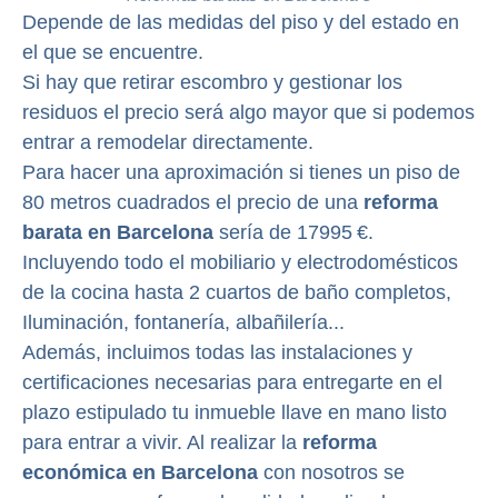
Depende de las medidas del piso y del estado en
el que se encuentre.
Si hay que retirar escombro y gestionar los
residuos el precio será algo mayor que si podemos
entrar a remodelar directamente.
Para hacer una aproximación si tienes un piso de
80 metros cuadrados el precio de una
reforma
barata en Barcelona
sería de 17995 €.
Incluyendo todo el mobiliario y electrodomésticos
de la cocina hasta 2 cuartos de baño completos,
Iluminación, fontanería, albañilería...
Además, incluimos todas las instalaciones y
certificaciones necesarias para entregarte en el
plazo estipulado tu inmueble llave en mano listo
para entrar a vivir. Al realizar la
reforma
económica en Barcelona
con nosotros se