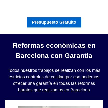
Presupuesto Gratuito
Reformas económicas en
Barcelona con Garantía
Todos nuestros trabajos se realizan con los más
estrictos controles de calidad por eso podemos
ofrecer una garantía en todas las reformas
baratas que realizamos en Barcelona