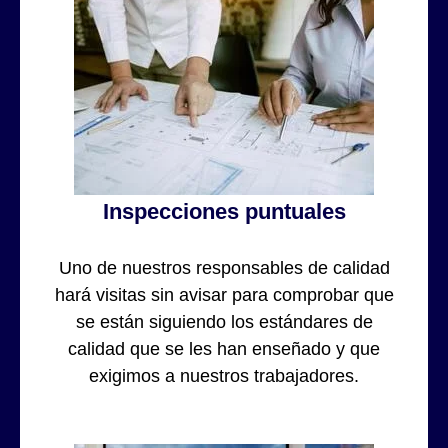
Inspecciones puntuales
Uno de nuestros responsables de calidad
hará visitas sin avisar para comprobar que
se están siguiendo los estándares de
calidad que se les han enseñado y que
exigimos a nuestros trabajadores.