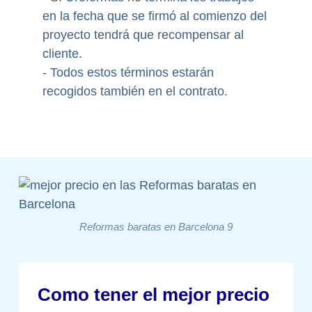
en la fecha que se firmó al comienzo del
proyecto tendrá que recompensar al
cliente.
- Todos estos términos estarán
recogidos también en el contrato.
Reformas baratas en Barcelona 9
Como tener el mejor precio