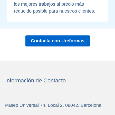
los mejores trabajos al precio más
reducido posible para nuestros clientes.
Contacta con Ureformas
Información de Contacto
Paseo Universal 74, Local 2, 08042, Barcelona