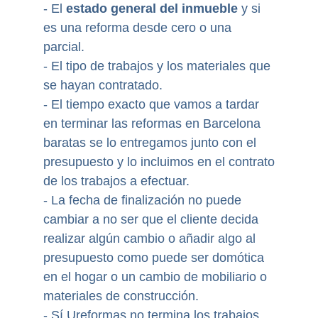
- El
estado general del inmueble
y si
es una reforma desde cero o una
parcial.
- El tipo de trabajos y los materiales que
se hayan contratado.
- El tiempo exacto que vamos a tardar
en terminar las reformas en Barcelona
baratas se lo entregamos junto con el
presupuesto y lo incluimos en el contrato
de los trabajos a efectuar.
- La fecha de finalización no puede
cambiar a no ser que el cliente decida
realizar algún cambio o añadir algo al
presupuesto como puede ser domótica
en el hogar o un cambio de mobiliario o
materiales de construcción.
- Sí Ureformas no termina los trabajos