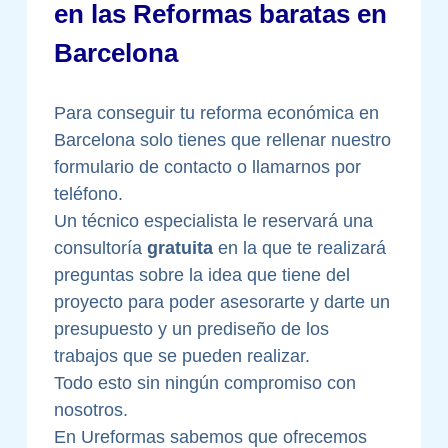
en las Reformas baratas en
Barcelona
Para conseguir tu reforma económica en
Barcelona solo tienes que rellenar nuestro
formulario de contacto o llamarnos por
teléfono.
Un técnico especialista le reservará una
consultoría
gratuita
en la que te realizará
preguntas sobre la idea que tiene del
proyecto para poder asesorarte y darte un
presupuesto y un prediseño de los
trabajos que se pueden realizar.
Todo esto sin ningún compromiso con
nosotros.
En Ureformas sabemos que ofrecemos