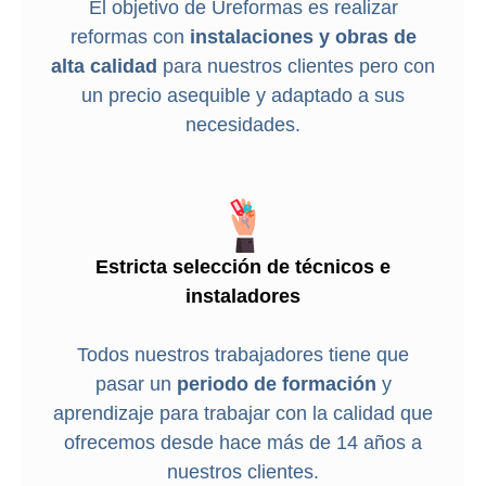
El objetivo de Ureformas es realizar
reformas con
instalaciones y obras de
alta calidad
para nuestros clientes pero con
un precio asequible y adaptado a sus
necesidades.
Estricta selección de técnicos e
instaladores
Todos nuestros trabajadores tiene que
pasar un
periodo de formación
y
aprendizaje para trabajar con la calidad que
ofrecemos desde hace más de 14 años a
nuestros clientes.