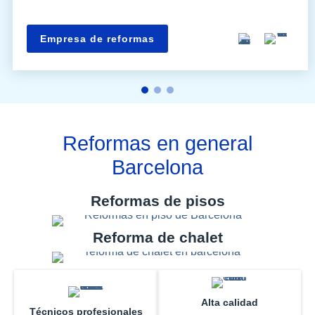
Empresa de reformas
Reformas en general
Barcelona
Reformas de pisos
Reforma de chalet
Alta calidad
Técnicos profesionales