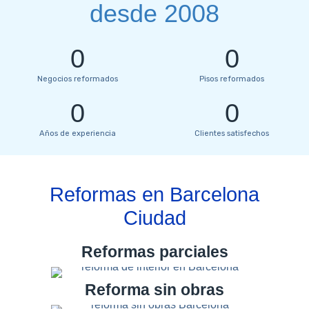
desde 2008
0
0
Negocios reformados
Pisos reformados
0
0
Años de experiencia
Clientes satisfechos
Reformas en Barcelona
Ciudad
Reformas parciales
Reforma sin obras