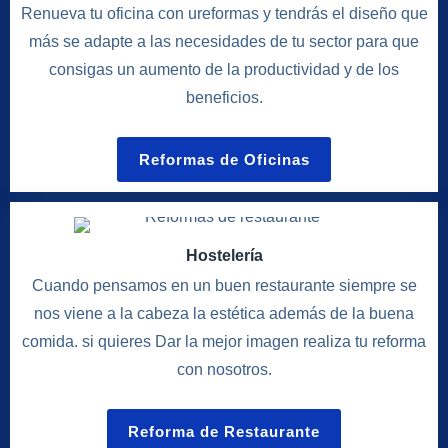
Renueva tu oficina con ureformas y tendrás el diseño que
más se adapte a las necesidades de tu sector para que
consigas un aumento de la productividad y de los
beneficios.
Reformas de Oficinas
Hostelería
Cuando pensamos en un buen restaurante siempre se
nos viene a la cabeza la estética además de la buena
comida. si quieres Dar la mejor imagen realiza tu reforma
con nosotros.
Reforma de Restaurante