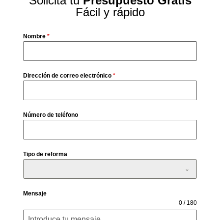
Solicita tu
Presupuesto Gratis
Fácil y rápido
Nombre
*
Dirección de correo electrónico
*
Número de teléfono
Tipo de reforma
Mensaje
0 / 180