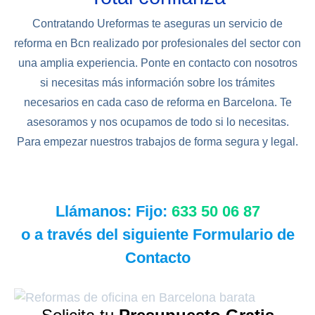
Contratando Ureformas te aseguras un servicio de
reforma en Bcn realizado por profesionales del sector con
una amplia experiencia. Ponte en contacto con nosotros
si necesitas más información sobre los trámites
necesarios en cada caso de reforma en Barcelona. Te
asesoramos y nos ocupamos de todo si lo necesitas.
Para empezar nuestros trabajos de forma segura y legal.
Llámanos: Fijo:
633 50 06 87
o a través del siguiente Formulario de
Contacto