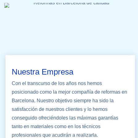
Nuestra Empresa
Con el transcurso de los años nos hemos
posicionado como la mejor compañía de reformas en
Barcelona. Nuestro objetivo siempre ha sido la
satisfacción de nuestros clientes y lo hemos
conseguido ofreciéndoles las máximas garantías
tanto en materiales como en los técnicos
profesionales que acudirán a realizarla.