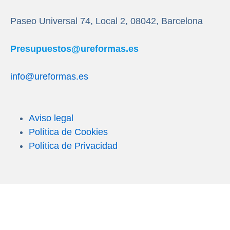
Paseo Universal 74, Local 2, 08042, Barcelona
Presupuestos@ureformas.es
info@ureformas.es
Aviso legal
Política de Cookies
Política de Privacidad