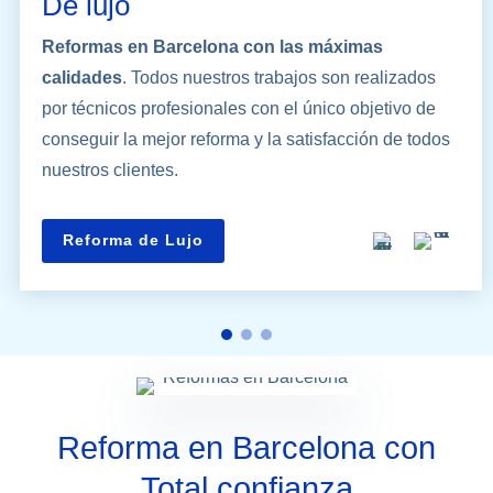
De lujo
Reformas en Barcelona con las máximas
calidades
. Todos nuestros trabajos son realizados
por técnicos profesionales con el único objetivo de
conseguir la mejor reforma y la satisfacción de todos
nuestros clientes.
Reforma de Lujo
Reforma en Barcelona con
Total confianza