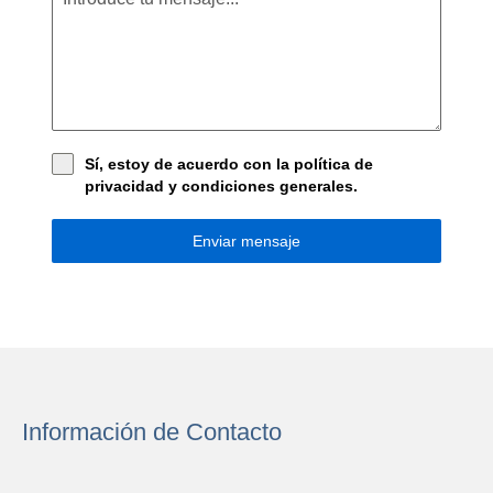
Sí, estoy de acuerdo con la
política de
privacidad
y
condiciones generales
.
Enviar mensaje
Información de Contacto