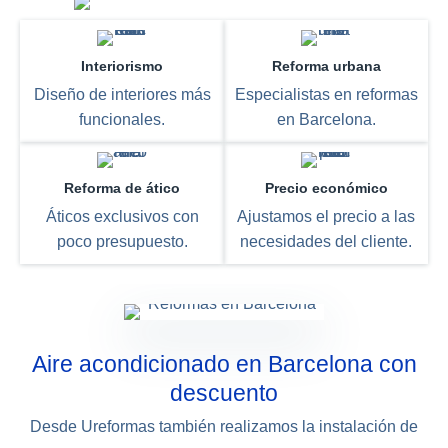
Interiorismo
Reforma urbana
Diseño de interiores más
Especialistas en reformas
funcionales.
en Barcelona.
Reforma de ático
Precio económico
Áticos exclusivos con
Ajustamos el precio a las
poco presupuesto.
necesidades del cliente.
Aire acondicionado en Barcelona con
descuento
Desde Ureformas también realizamos la instalación de