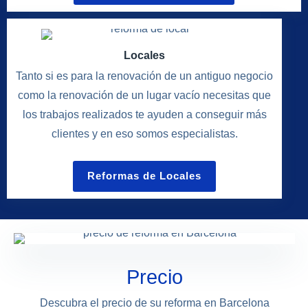
Locales
Tanto si es para la renovación de un antiguo negocio
como la renovación de un lugar vacío necesitas que
los trabajos realizados te ayuden a conseguir más
clientes y en eso somos especialistas.
Reformas de Locales
Precio
Descubra el precio de su reforma en Barcelona