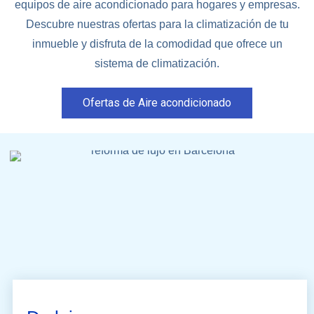
equipos de aire acondicionado para hogares y empresas.
Descubre nuestras ofertas para la climatización de tu
inmueble y disfruta de la comodidad que ofrece un
sistema de climatización.
Ofertas de Aire acondicionado