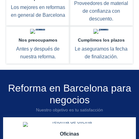
Proveedores de material
Los mejores en reformas
de confianza con
en general de Barcelona
descuento.
Nos preocupamos
Cumplimos los plazos
Antes y después de
Le aseguramos la fecha
nuestra reforma.
de finalización.
Reforma en Barcelona para
negocios
Nuestro objetivo es tu satisfacción
Oficinas