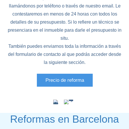
llamándonos por teléfono o través de nuestro email. Le
contestaremos en menos de 24 horas con todos los
detalles de su presupuesto. Si lo refiere un técnico se
presenciara en el inmueble para darle el presupuesto in
situ.
También puedes enviarnos toda la información a través
del formulario de contacto al que podrás acceder desde
la siguiente sección.
Precio de reforma
Reformas en Barcelona