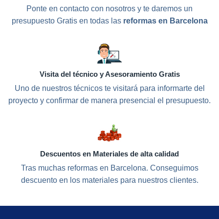
Ponte en contacto con nosotros y te daremos un
presupuesto Gratis en todas las
reformas en Barcelona
Visita del técnico y Asesoramiento Gratis
Uno de nuestros técnicos te visitará para informarte del
proyecto y confirmar de manera presencial el presupuesto.
Descuentos en Materiales de alta calidad
Tras muchas reformas en Barcelona. Conseguimos
descuento en los materiales para nuestros clientes.