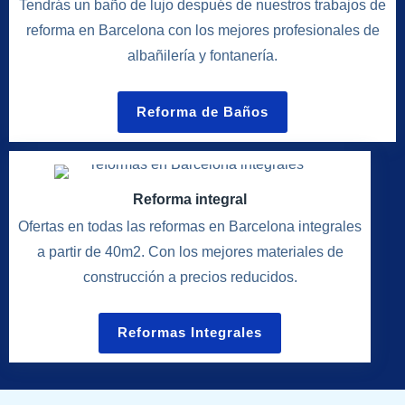
Tendrás un baño de lujo después de nuestros trabajos de
reforma en Barcelona con los mejores profesionales de
albañilería y fontanería.
Reforma de Baños
Reforma integral
Ofertas en todas las reformas en Barcelona integrales
a partir de 40m2. Con los mejores materiales de
construcción a precios reducidos.
Reformas Integrales