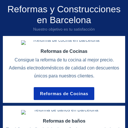
Reformas y Construcciones
en Barcelona
Nuestro objetivo es tu satisfacción
Reformas de Cocinas
Consigue la reforma de tu cocina al mejor precio.
Además electrodomésticos de calidad con descuentos
únicos para nuestros clientes.
Reformas de Cocinas
Reformas de baños