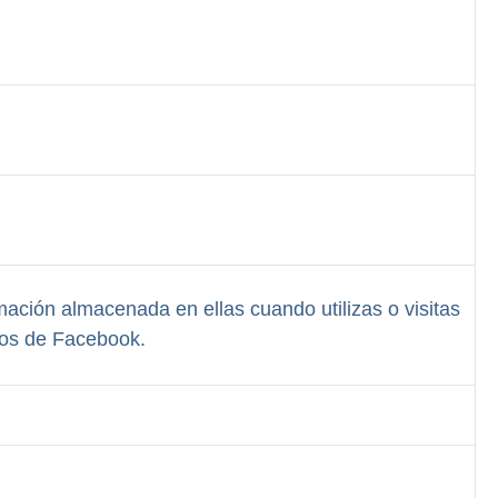
mación almacenada en ellas cuando utilizas o visitas
cios de Facebook.