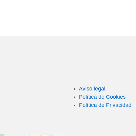
Aviso legal
Política de Cookies
Política de Privacidad