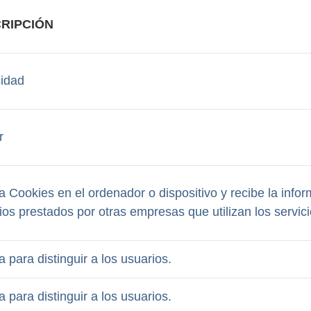
RIPCIÓN
cidad
r
 Cookies en el ordenador o dispositivo y recibe la infor
ios prestados por otras empresas que utilizan los servi
 para distinguir a los usuarios.
 para distinguir a los usuarios.