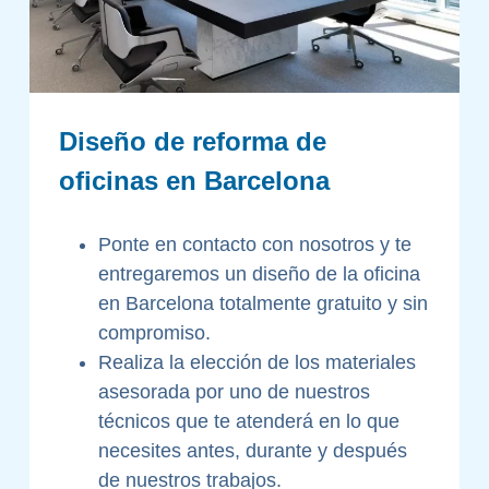
Diseño de reforma de
oficinas en Barcelona
Ponte en contacto con nosotros y te
entregaremos un diseño de la oficina
en Barcelona totalmente gratuito y sin
compromiso.
Realiza la elección de los materiales
asesorada por uno de nuestros
técnicos que te atenderá en lo que
necesites antes, durante y después
de nuestros trabajos.