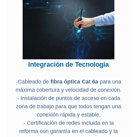
Integración de Tecnología
-Cableado de
fibra óptica Cat 6a
para una
máxima cobertura y velocidad de conexión.
- Instalación de puntos de acceso en cada
zona de trabajo para que todos tengan una
conexión rápida y estable.
- Certificación de redes incluida en la
reforma con garantía en el cableado y la