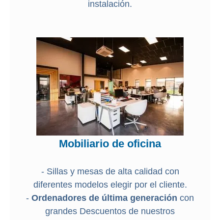
instalación.
Mobiliario de oficina
- Sillas y mesas de alta calidad con
diferentes modelos elegir por el cliente.
-
Ordenadores de última generación
con
grandes Descuentos de nuestros