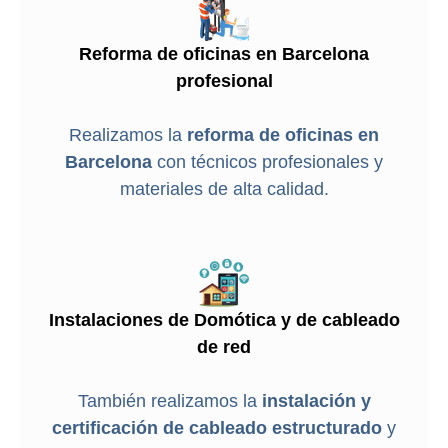
Reforma de oficinas en Barcelona
profesional
Realizamos la
reforma de oficinas en
Barcelona
con técnicos profesionales y
materiales de alta calidad.
Instalaciones de Domótica y de cableado
de red
También realizamos la
instalación y
certificación de cableado estructurado
y