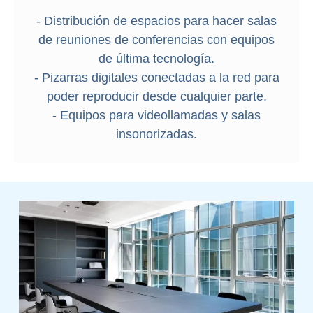
- Distribución de espacios para hacer salas
de reuniones de conferencias con equipos
de última tecnología.
- Pizarras digitales conectadas a la red para
poder reproducir desde cualquier parte.
- Equipos para videollamadas y salas
insonorizadas.