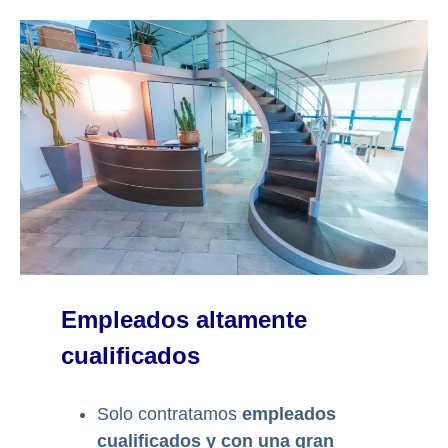
Empleados altamente
cualificados
Solo contratamos
empleados
cualificados y con una gran