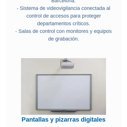
Barcelona.
- Sistema de videovigilancia conectada al
control de accesos para proteger
departamentos críticos.
- Salas de control con monitores y equipos
de grabación.
Pantallas y pizarras digitales