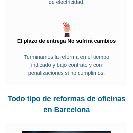
de electricidad.
El plazo de entrega No sufrirá cambios
Terminamos la reforma en el tiempo
indicado y bajo contrato y con
penalizaciones si no cumplimos.
Todo tipo de reformas de oficinas
en Barcelona