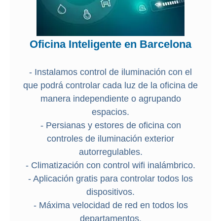
Oficina Inteligente en Barcelona
- Instalamos control de iluminación con el
que podrá controlar cada luz de la oficina de
manera independiente o agrupando
espacios.
- Persianas y estores de oficina con
controles de iluminación exterior
autorregulables.
- Climatización con control wifi inalámbrico.
- Aplicación gratis para controlar todos los
dispositivos.
- Máxima velocidad de red en todos los
departamentos.