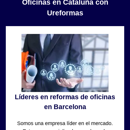
Oficinas en Cataluña con
Ureformas
Líderes en reformas de oficinas
en Barcelona
Somos una empresa líder en el mercado.