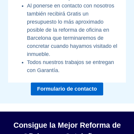
Al ponerse en contacto con nosotros
también recibirá Gratis un
presupuesto lo más aproximado
posible de la reforma de oficina en
Barcelona que terminaremos de
concretar cuando hayamos visitado el
inmueble.
Todos nuestros trabajos se entregan
con Garantía.
Formulario de contacto
Consigue la Mejor Reforma de