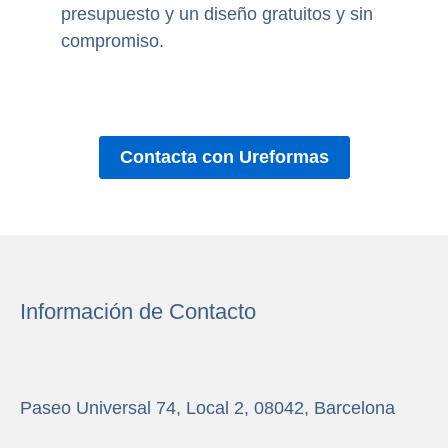
presupuesto y un diseño gratuitos y sin
compromiso.
Contacta con Ureformas
Información de Contacto
Paseo Universal 74, Local 2, 08042, Barcelona