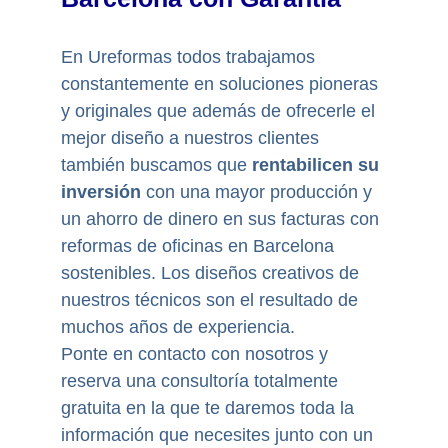
En Ureformas todos trabajamos
constantemente en soluciones pioneras
y originales que además de ofrecerle el
mejor diseño a nuestros clientes
también buscamos que
rentabilicen su
inversión
con una mayor producción y
un ahorro de dinero en sus facturas con
reformas de oficinas en Barcelona
sostenibles. Los diseños creativos de
nuestros técnicos son el resultado de
muchos años de experiencia.
Ponte en contacto con nosotros y
reserva una consultoría totalmente
gratuita en la que te daremos toda la
información que necesites junto con un