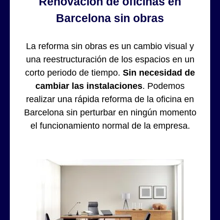
Renovación de oficinas en
Barcelona sin obras
La reforma sin obras es un cambio visual y
una reestructuración de los espacios en un
corto periodo de tiempo.
Sin necesidad de
cambiar las instalaciones
. Podemos
realizar una rápida reforma de la oficina en
Barcelona sin perturbar en ningún momento
el funcionamiento normal de la empresa.