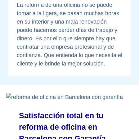
La reforma de una oficina no se puede
tomar a la ligera, se pasan muchas horas
en su interior y una mala renovación
puede hacernos perder días de trabajo y
dinero. Es por ello que siempre hay que
contratar una empresa profesional y de
confianza. Que entienda lo que necesita el
cliente y le brinde la mejor solución.
Satisfacción total en tu
reforma de oficina en
Barcelona con Garantía