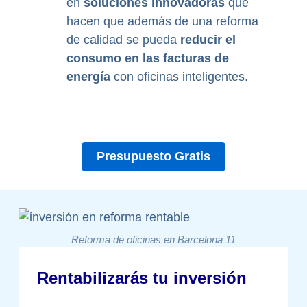
en
soluciones innovadoras
que
hacen que además de una reforma
de calidad se pueda
reducir el
consumo en las facturas de
energía
con oficinas inteligentes.
Presupuesto Gratis
Reforma de oficinas en Barcelona 11
Rentabilizarás tu inversión