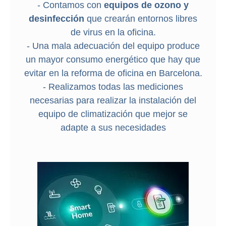
- Contamos con
equipos de ozono y
desinfección
que crearán entornos libres
de virus en la oficina.
- Una mala adecuación del equipo produce
un mayor consumo energético que hay que
evitar en la reforma de oficina en Barcelona.
- Realizamos todas las mediciones
necesarias para realizar la instalación del
equipo de climatización que mejor se
adapte a sus necesidades