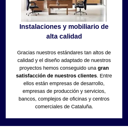
Instalaciones y mobiliario de
alta calidad
Gracias nuestros estándares tan altos de
calidad y el diseño adaptado de nuestros
proyectos hemos conseguido una
gran
satisfacción de nuestros clientes
. Entre
ellos están empresas de desarrollo,
empresas de producción y servicios,
bancos, complejos de oficinas y centros
comerciales de Cataluña.