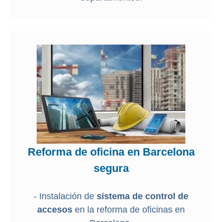
Reforma de oficina en Barcelona
segura
- Instalación de
sistema de control de
accesos
en la reforma de oficinas en