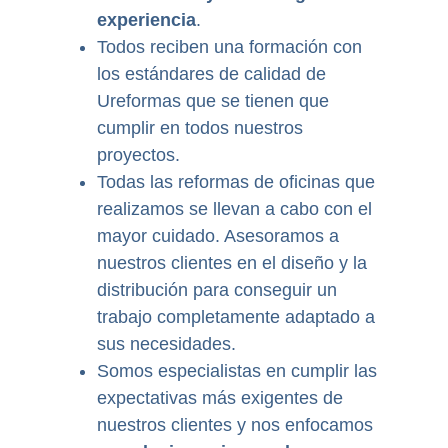
experiencia
.
Todos reciben una formación con
los estándares de calidad de
Ureformas que se tienen que
cumplir en todos nuestros
proyectos.
Todas las reformas de oficinas que
realizamos se llevan a cabo con el
mayor cuidado. Asesoramos a
nuestros clientes en el diseño y la
distribución para conseguir un
trabajo completamente adaptado a
sus necesidades.
Somos especialistas en cumplir las
expectativas más exigentes de
nuestros clientes y nos enfocamos