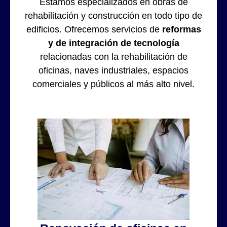
Estamos especializados en obras de
rehabilitación y construcción en todo tipo de
edificios. Ofrecemos servicios de
reformas
y de integración de tecnología
relacionadas con la rehabilitación de
oficinas, naves industriales, espacios
comerciales y públicos al más alto nivel.