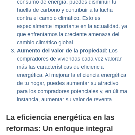
consumo de energía, puedes disminuir tu
huella de carbono y contribuir a la lucha
contra el cambio climático. Esto es
especialmente importante en la actualidad, ya
que enfrentamos la creciente amenaza del
cambio climático global.
Aumento del valor de la propiedad
: Los
compradores de viviendas cada vez valoran
más las características de eficiencia
energética. Al mejorar la eficiencia energética
de tu hogar, puedes aumentar su atractivo
para los compradores potenciales y, en última
instancia, aumentar su valor de reventa.
La eficiencia energética en las
reformas: Un enfoque integral