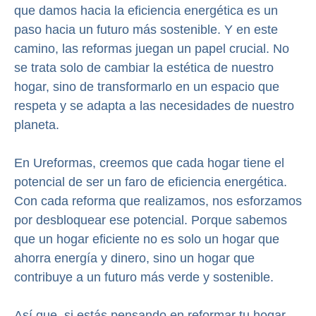
que damos hacia la eficiencia energética es un
paso hacia un futuro más sostenible. Y en este
camino, las reformas juegan un papel crucial. No
se trata solo de cambiar la estética de nuestro
hogar, sino de transformarlo en un espacio que
respeta y se adapta a las necesidades de nuestro
planeta.
En Ureformas, creemos que cada hogar tiene el
potencial de ser un faro de eficiencia energética.
Con cada reforma que realizamos, nos esforzamos
por desbloquear ese potencial. Porque sabemos
que un hogar eficiente no es solo un hogar que
ahorra energía y dinero, sino un hogar que
contribuye a un futuro más verde y sostenible.
Así que, si estás pensando en reformar tu hogar