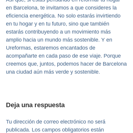
en Barcelona, te invitamos a que consideres la
eficiencia energética. No solo estarás invirtiendo
en tu hogar y en tu futuro, sino que también
estarás contribuyendo a un movimiento más
amplio hacia un mundo más sostenible. Y en
Ureformas, estaremos encantados de
acompañarte en cada paso de ese viaje. Porque
creemos que, juntos, podemos hacer de Barcelona
una ciudad aún más verde y sostenible.
Deja una respuesta
Tu dirección de correo electrónico no será
publicada.
Los campos obligatorios están