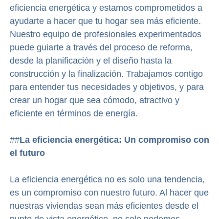
eficiencia energética y estamos comprometidos a
ayudarte a hacer que tu hogar sea más eficiente.
Nuestro equipo de profesionales experimentados
puede guiarte a través del proceso de reforma,
desde la planificación y el diseño hasta la
construcción y la finalización. Trabajamos contigo
para entender tus necesidades y objetivos, y para
crear un hogar que sea cómodo, atractivo y
eficiente en términos de energía.
##
La eficiencia energética: Un compromiso con
el futuro
La eficiencia energética no es solo una tendencia,
es un compromiso con nuestro futuro. Al hacer que
nuestras viviendas sean más eficientes desde el