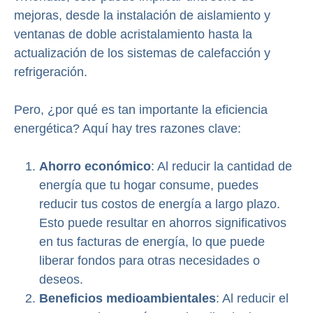
mejoras, desde la instalación de aislamiento y
ventanas de doble acristalamiento hasta la
actualización de los sistemas de calefacción y
refrigeración.
Pero, ¿por qué es tan importante la eficiencia
energética? Aquí hay tres razones clave:
Ahorro económico
: Al reducir la cantidad de
energía que tu hogar consume, puedes
reducir tus costos de energía a largo plazo.
Esto puede resultar en ahorros significativos
en tus facturas de energía, lo que puede
liberar fondos para otras necesidades o
deseos.
Beneficios medioambientales
: Al reducir el