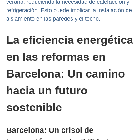
verano, reduciendo la necesidad de calefacción y
refrigeración. Esto puede implicar la instalación de
aislamiento en las paredes y el techo,
La eficiencia energética
en las reformas en
Barcelona: Un camino
hacia un futuro
sostenible
Barcelona: Un crisol de