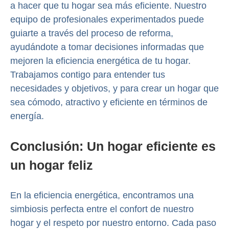
a hacer que tu hogar sea más eficiente. Nuestro
equipo de profesionales experimentados puede
guiarte a través del proceso de reforma,
ayudándote a tomar decisiones informadas que
mejoren la eficiencia energética de tu hogar.
Trabajamos contigo para entender tus
necesidades y objetivos, y para crear un hogar que
sea cómodo, atractivo y eficiente en términos de
energía.
Conclusión: Un hogar eficiente es
un hogar feliz
En la eficiencia energética, encontramos una
simbiosis perfecta entre el confort de nuestro
hogar y el respeto por nuestro entorno. Cada paso