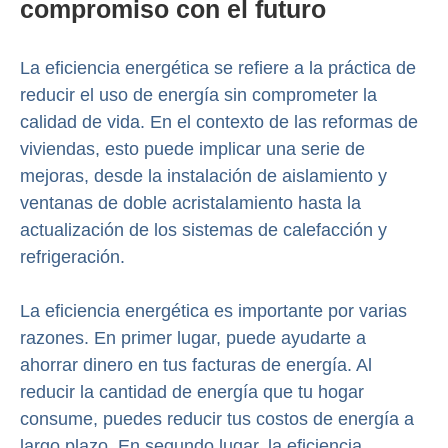
compromiso con el futuro
La eficiencia energética se refiere a la práctica de
reducir el uso de energía sin comprometer la
calidad de vida. En el contexto de las reformas de
viviendas, esto puede implicar una serie de
mejoras, desde la instalación de aislamiento y
ventanas de doble acristalamiento hasta la
actualización de los sistemas de calefacción y
refrigeración.
La eficiencia energética es importante por varias
razones. En primer lugar, puede ayudarte a
ahorrar dinero en tus facturas de energía. Al
reducir la cantidad de energía que tu hogar
consume, puedes reducir tus costos de energía a
largo plazo. En segundo lugar, la eficiencia