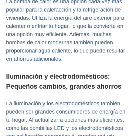
La bomba de calor es una opción cada vez más
popular para la calefacción y la refrigeración de
viviendas. Utiliza la energía del aire exterior para
calentar o enfriar tu hogar, lo que la convierte en
una opción muy eficiente. Además, muchas
bombas de calor modernas también pueden
proporcionar agua caliente, lo que puede resultar
en ahorros adicionales.
Iluminación y electrodomésticos:
Pequeños cambios, grandes ahorros
La iluminación y los electrodomésticos también
pueden ser grandes consumidores de energía en
tu hogar. Al actualizar a opciones más eficientes,
como las bombillas LED y los electrodomésticos