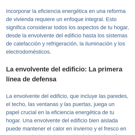
Incorporar la eficiencia energética en una reforma
de vivienda requiere un enfoque integral. Esto
significa considerar todos los aspectos de tu hogar,
desde la envolvente del edificio hasta los sistemas
de calefacción y refrigeración, la iluminación y los
electrodomésticos.
La envolvente del edificio: La primera
línea de defensa
La envolvente del edificio, que incluye las paredes,
el techo, las ventanas y las puertas, juega un
papel crucial en la eficiencia energética de tu
hogar. Una envolvente del edificio bien aislada
puede mantener el calor en invierno y el fresco en