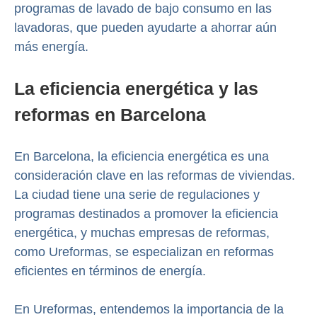
programas de lavado de bajo consumo en las
lavadoras, que pueden ayudarte a ahorrar aún
más energía.
La eficiencia energética y las
reformas en Barcelona
En Barcelona, la eficiencia energética es una
consideración clave en las reformas de viviendas.
La ciudad tiene una serie de regulaciones y
programas destinados a promover la eficiencia
energética, y muchas empresas de reformas,
como Ureformas, se especializan en reformas
eficientes en términos de energía.
En Ureformas, entendemos la importancia de la