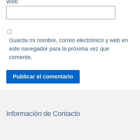
Web
Guarda mi nombre, correo electrónico y web en
este navegador para la próxima vez que
comente.
Información de Contacto