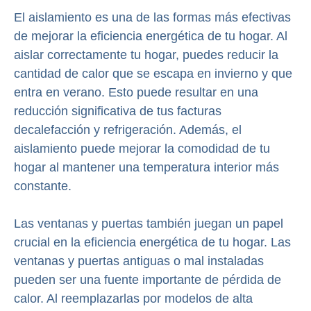
El aislamiento es una de las formas más efectivas
de mejorar la eficiencia energética de tu hogar. Al
aislar correctamente tu hogar, puedes reducir la
cantidad de calor que se escapa en invierno y que
entra en verano. Esto puede resultar en una
reducción significativa de tus facturas
decalefacción y refrigeración. Además, el
aislamiento puede mejorar la comodidad de tu
hogar al mantener una temperatura interior más
constante.
Las ventanas y puertas también juegan un papel
crucial en la eficiencia energética de tu hogar. Las
ventanas y puertas antiguas o mal instaladas
pueden ser una fuente importante de pérdida de
calor. Al reemplazarlas por modelos de alta