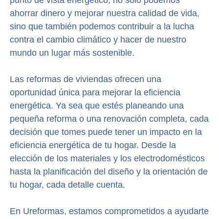
punto de vista energético, no solo podemos
ahorrar dinero y mejorar nuestra calidad de vida,
sino que también podemos contribuir a la lucha
contra el cambio climático y hacer de nuestro
mundo un lugar más sostenible.
Las reformas de viviendas ofrecen una
oportunidad única para mejorar la eficiencia
energética. Ya sea que estés planeando una
pequeña reforma o una renovación completa, cada
decisión que tomes puede tener un impacto en la
eficiencia energética de tu hogar. Desde la
elección de los materiales y los electrodomésticos
hasta la planificación del diseño y la orientación de
tu hogar, cada detalle cuenta.
En Ureformas, estamos comprometidos a ayudarte