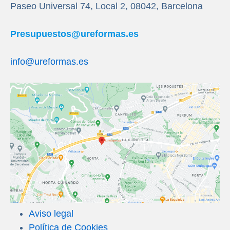
Paseo Universal 74, Local 2, 08042, Barcelona
Presupuestos@ureformas.es
info@ureformas.es
Aviso legal
Política de Cookies