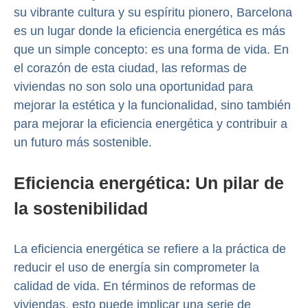
su vibrante cultura y su espíritu pionero, Barcelona
es un lugar donde la eficiencia energética es más
que un simple concepto: es una forma de vida. En
el corazón de esta ciudad, las reformas de
viviendas no son solo una oportunidad para
mejorar la estética y la funcionalidad, sino también
para mejorar la eficiencia energética y contribuir a
un futuro más sostenible.
Eficiencia energética: Un pilar de
la sostenibilidad
La eficiencia energética se refiere a la práctica de
reducir el uso de energía sin comprometer la
calidad de vida. En términos de reformas de
viviendas, esto puede implicar una serie de