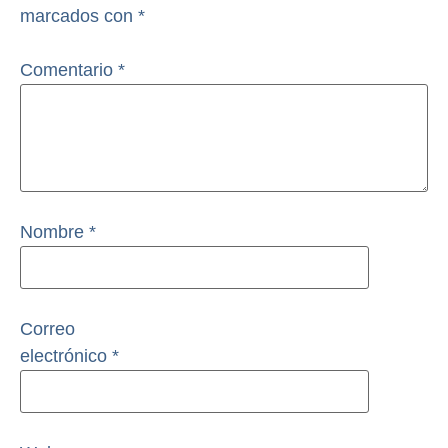
marcados con
*
Comentario
*
Nombre
*
Correo
electrónico
*