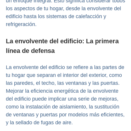
un enfoque integral. Esto significa considerar todos
los aspectos de tu hogar, desde la envolvente del
edificio hasta los sistemas de calefacción y
refrigeración.
La envolvente del edificio: La primera
línea de defensa
La envolvente del edificio se refiere a las partes de
tu hogar que separan el interior del exterior, como
las paredes, el techo, las ventanas y las puertas.
Mejorar la eficiencia energética de la envolvente
del edificio puede implicar una serie de mejoras,
como la instalación de aislamiento, la sustitución
de ventanas y puertas por modelos más eficientes,
y la sellado de fugas de aire.