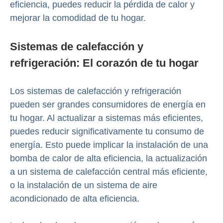
eficiencia, puedes reducir la pérdida de calor y
mejorar la comodidad de tu hogar.
Sistemas de calefacción y
refrigeración: El corazón de tu hogar
Los sistemas de calefacción y refrigeración
pueden ser grandes consumidores de energía en
tu hogar. Al actualizar a sistemas más eficientes,
puedes reducir significativamente tu consumo de
energía. Esto puede implicar la instalación de una
bomba de calor de alta eficiencia, la actualización
a un sistema de calefacción central más eficiente,
o la instalación de un sistema de aire
acondicionado de alta eficiencia.