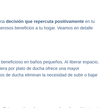
 una
decisión que repercuta positivamente
en tu
erosos beneficios a tu hogar. Veamos en detalle
 beneficioso en baños pequeños. Al liberar espacio,
ñera por plato de ducha ofrece una mayor
atos de ducha eliminan la necesidad de subir o bajar