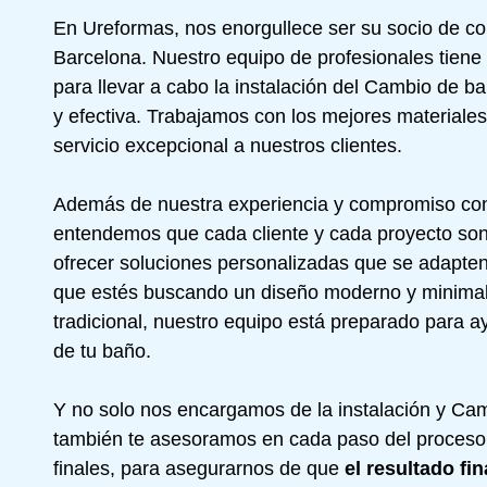
En Ureformas, nos enorgullece ser su socio de co
Barcelona
. Nuestro equipo de profesionales tiene
para llevar a cabo la instalación del Cambio de b
y efectiva. Trabajamos con los mejores material
servicio excepcional a nuestros clientes.
Además de nuestra experiencia y compromiso con
entendemos que cada cliente y cada proyecto son
ofrecer soluciones personalizadas que se adapten
que estés buscando un diseño moderno y minimalis
tradicional, nuestro equipo está preparado para a
de tu baño.
Y no solo nos encargamos de la instalación y Cam
también te asesoramos en cada paso del proceso,
finales, para asegurarnos de que
el resultado fi