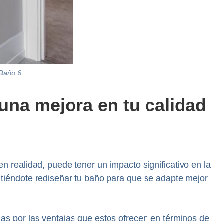
 Baño 6
una mejora en tu calidad
 realidad, puede tener un impacto significativo en la
mitiéndote rediseñar tu baño para que se adapte mejor
das por las ventajas que estos ofrecen en términos de