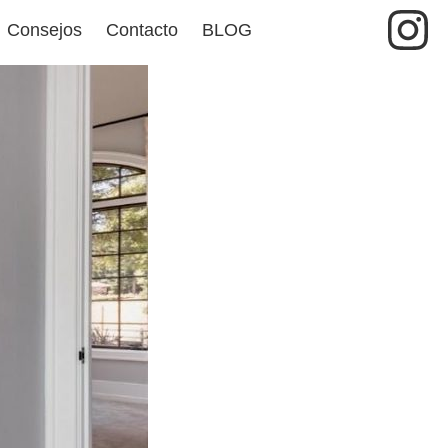
In
Consejos
Contacto
BLOG