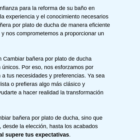
nfianza para la
reforma de su baño en
 la experiencia y el conocimiento necesarios
añera por plato de ducha de manera eficiente
es y nos comprometemos a proporcionar un
 Cambiar bañera por plato de ducha
 únicos. Por eso, nos esforzamos por
 a tus necesidades y preferencias. Ya sea
ta o prefieras algo más clásico y
yudarte a hacer realidad la transformación
biar bañera por plato de ducha, sino que
 desde la elección, hasta los acabados
nal supere tus expectativas
.