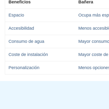
Beneficios
Bañera
Espacio
Ocupa más esp
Accesibilidad
Menos accesible
Consumo de agua
Mayor consumo
Coste de instalación
Mayor coste de 
Personalización
Menos opciones