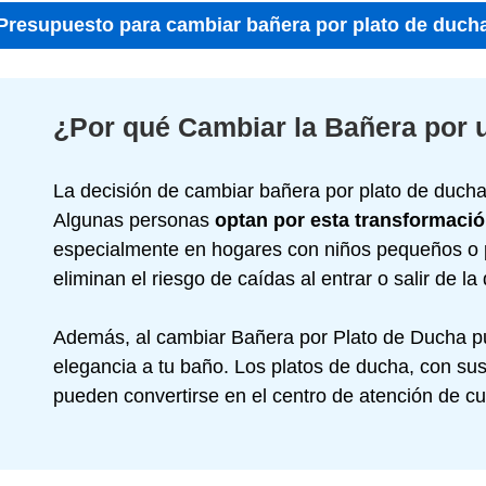
Presupuesto para cambiar bañera por plato de duch
¿Por qué Cambiar la Bañera por 
La decisión de cambiar bañera por plato de duch
Algunas personas
optan por esta transformaci
especialmente en hogares con niños pequeños o p
eliminan el riesgo de caídas al entrar o salir de la
Además, al cambiar Bañera por Plato de Ducha p
elegancia a tu baño. Los platos de ducha, con su
pueden convertirse en el centro de atención de cu