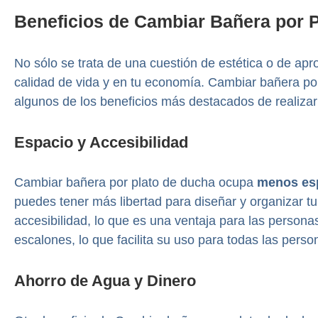
Beneficios de Cambiar Bañera por 
No sólo se trata de una cuestión de estética o de a
calidad de vida y en tu economía. Cambiar bañera po
algunos de los beneficios más destacados de realizar
Espacio y Accesibilidad
Cambiar bañera por plato de ducha ocupa
menos es
puedes tener más libertad para diseñar y organizar 
accesibilidad, lo que es una ventaja para las personas
escalones, lo que facilita su uso para todas las pers
Ahorro de Agua y Dinero