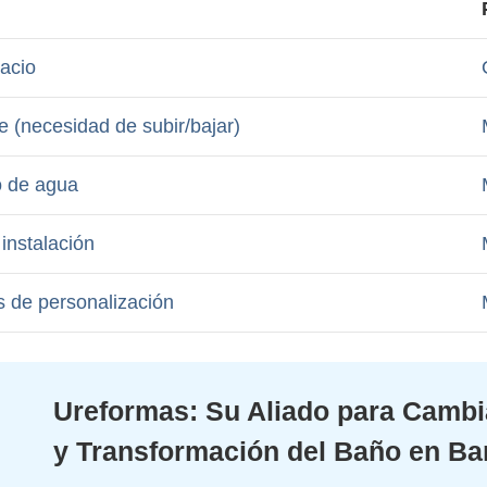
acio
 (necesidad de subir/bajar)
 de agua
instalación
 de personalización
Ureformas: Su Aliado para Cambi
y Transformación del Baño en Ba