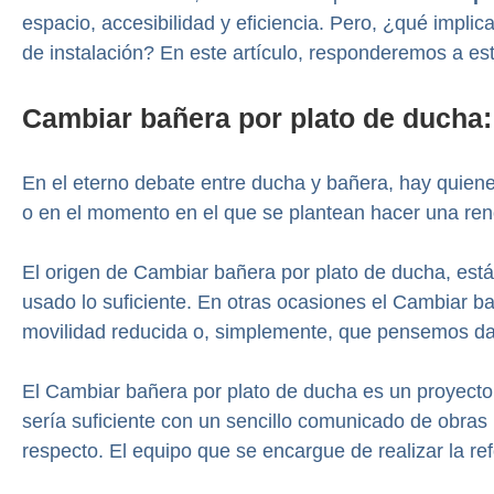
espacio, accesibilidad y eficiencia. Pero, ¿qué impl
de instalación? En este artículo, responderemos a es
Cambiar bañera por plato de ducha
En el eterno debate entre ducha y bañera, hay quiene
o en el momento en el que se plantean hacer una ren
El origen de Cambiar bañera por plato de ducha, est
usado lo suficiente. En otras ocasiones el Cambiar
movilidad reducida o, simplemente, que pensemos d
El Cambiar bañera por plato de ducha es un proyecto
sería suficiente con un sencillo comunicado de obras
respecto. El equipo que se encargue de realizar la re