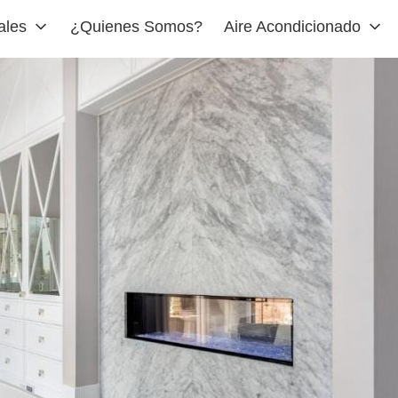
ales
¿Quienes Somos?
Aire Acondicionado